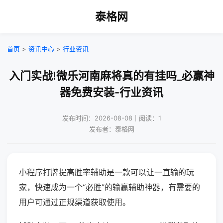
泰格网
首页
>
资讯中心
>
行业资讯
入门实战!微乐河南麻将真的有挂吗_必赢神
器免费安装-行业资讯
发布时间：2026-08-08｜阅读：1
发布者：泰格网
小程序打牌提高胜率辅助是一款可以让一直输的玩
家，快速成为一个“必胜”的输赢辅助神器，有需要的
用户可通过正规渠道获取使用。