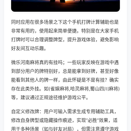
同时应用在很多场景之下这个手机打牌计算辅助也是
非常有用的，使用起来简单便捷。特别是在大家手机
打牌时可以合理调整牌型，提升游戏体验，避免影响
好友间互动乐趣。
微乐河南麻将真的有挂吗；一些玩家反映在游戏中遇
到部分用户的牌特别好，总是能拿到好牌，甚至好像
能看到其他人的牌一样，由此怀疑是不是有挂？确实
存在此类外挂。如(雀娱麻将,哈灵麻将,蜀山四川麻将)
等，建议通过正规途径维护游戏公平。
自定义修改牌：用户可输入需求生成专用辅助工具，
修改自身牌型或隐藏操作痕迹，实现“必胜”效果，适
用于多种场景（如与好友对局），但需注意遵守游戏