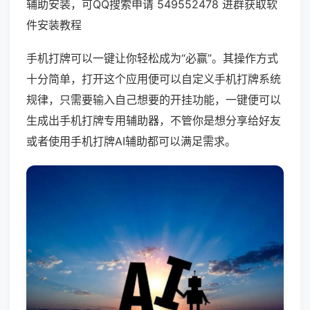
辅助安装，可QQ搜索申请 549552478 进群获取软
件安装教程
手机打牌可以一键让你轻松成为“必赢”。其操作方式
十分简单，打开这个应用便可以自定义手机打牌系统
规律，只需要输入自己想要的开挂功能，一键便可以
生成出手机打牌专用辅助器，不管你是想分享给好友
或者使用手机打牌AI辅助都可以满足需求。