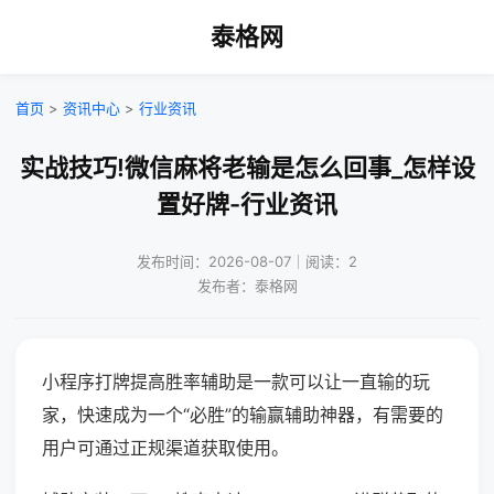
泰格网
首页
>
资讯中心
>
行业资讯
实战技巧!微信麻将老输是怎么回事_怎样设
置好牌-行业资讯
发布时间：2026-08-07｜阅读：2
发布者：泰格网
小程序打牌提高胜率辅助是一款可以让一直输的玩
家，快速成为一个“必胜”的输赢辅助神器，有需要的
用户可通过正规渠道获取使用。