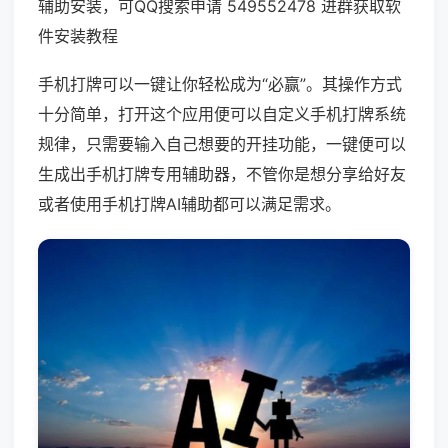
辅助安装，可QQ搜索申请 549552478 进群获取软
件安装教程
手机打牌可以一键让你轻松成为“必赢”。其操作方式
十分简单，打开这个应用便可以自定义手机打牌系统
规律，只需要输入自己想要的开挂功能，一键便可以
生成出手机打牌专用辅助器，不管你是想分享给好友
或者使用手机打牌AI辅助都可以满足需求。