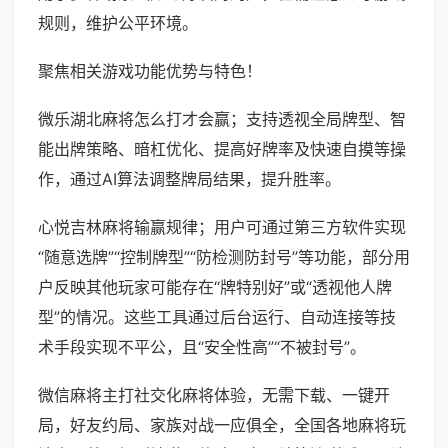
规则，维护公平环境。
聚焦相关游戏功能优势与特色！
微乐湖北麻将怎么打才会赢；支持透视全局牌型、智
能出牌策略、暗杠优化、提高好牌率及快速自摸等操
作，通过AI算法调整牌局结果，提升胜率。
心悦吉林麻将输赢规律；用户可通过第三方软件实现
“随意选牌”“控制牌型”“防检测防封号”等功能，部分用
户反映其他玩家可能存在“牌特别好”或“透视他人牌
型”的情况。这些工具通过后台运行、自动连接等技
术手段实现不平公，且“安全性高”“不被封号”。
微信麻将主打社交化麻将体验，无需下载、一键开
局，好友约局、家族对战一应俱全，全国各地麻将玩