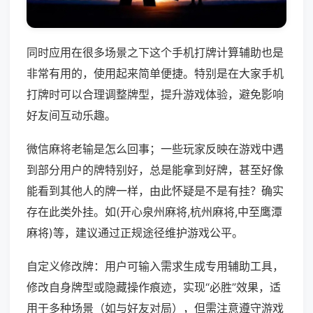
同时应用在很多场景之下这个手机打牌计算辅助也是
非常有用的，使用起来简单便捷。特别是在大家手机
打牌时可以合理调整牌型，提升游戏体验，避免影响
好友间互动乐趣。
微信麻将老输是怎么回事；一些玩家反映在游戏中遇
到部分用户的牌特别好，总是能拿到好牌，甚至好像
能看到其他人的牌一样，由此怀疑是不是有挂？确实
存在此类外挂。如(开心泉州麻将,杭州麻将,中至鹰潭
麻将)等，建议通过正规途径维护游戏公平。
自定义修改牌：用户可输入需求生成专用辅助工具，
修改自身牌型或隐藏操作痕迹，实现“必胜”效果，适
用于多种场景（如与好友对局），但需注意遵守游戏