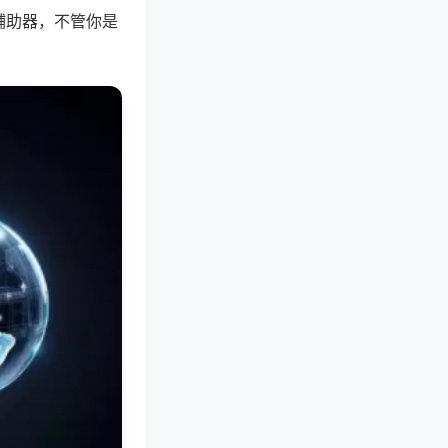
辅助器，不管你是