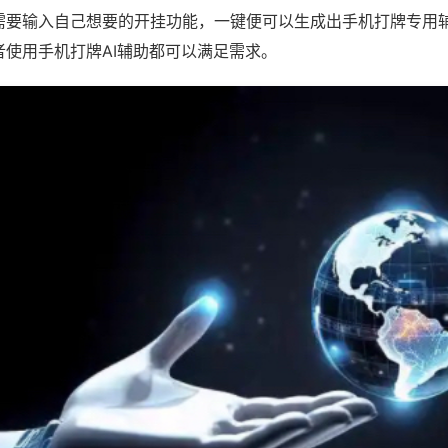
需要输入自己想要的开挂功能，一键便可以生成出手机打牌专用
者使用手机打牌AI辅助都可以满足需求。